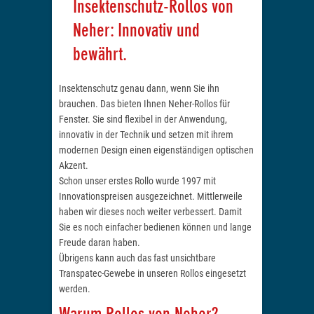
Insektenschutz-Rollos von
Neher: Innovativ und
bewährt.
Insektenschutz genau dann, wenn Sie ihn
brauchen. Das bieten Ihnen Neher-Rollos für
Fenster. Sie sind flexibel in der Anwendung,
innovativ in der Technik und setzen mit ihrem
modernen Design einen eigenständigen optischen
Akzent.
Schon unser erstes Rollo wurde 1997 mit
Innovationspreisen ausgezeichnet. Mittlerweile
haben wir dieses noch weiter verbessert. Damit
Sie es noch einfacher bedienen können und lange
Freude daran haben.
Übrigens kann auch das fast unsichtbare
Transpatec-Gewebe in unseren Rollos eingesetzt
werden.