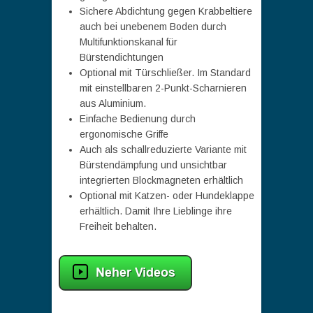
Sichere Abdichtung gegen Krabbeltiere
auch bei unebenem Boden durch
Multifunktionskanal für
Bürstendichtungen
Optional mit Türschließer. Im Standard
mit einstellbaren 2-Punkt-Scharnieren
aus Aluminium.
Einfache Bedienung durch
ergonomische Griffe
Auch als schallreduzierte Variante mit
Bürstendämpfung und unsichtbar
integrierten Blockmagneten erhältlich
Optional mit Katzen- oder Hundeklappe
erhältlich. Damit Ihre Lieblinge ihre
Freiheit behalten.