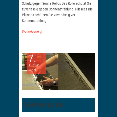
Schutz gegen Sonne Rollos Das Rollo schützt Sie
zuverlässig gegen Sonnenstrahlung. Plissees Die
Plissees schützen Sie zuverlässig vor
Sonnenstrahlung.
Weiterlesen
7.
August
2019
Gewebereparatur