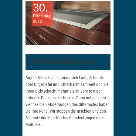
30.
Dezember
2022
Lichtschachtabdeckungen
Ärgern Sie sich auch, wenn sich Laub, Schmutz
oder Ungeziefer im Lichtschacht sammelt und Sie
Ihren Lichtschacht mehrmals im Jahr reinigen
müssen. Das muss nicht sein! Denn mit unseren
vier flexiblen Abdeckungen des Gitterrostes haben
Sie Ihre Ruhe. Wir stoppen die Insekten und den
Schmutz durch Lichtschachtabdeckungen nach
Maß. Sie…