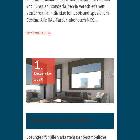
und Türen an: Sonderfarben in verschiedenen
Verfahren, im individuellen Look und speziellem
Design. Alle RAL-Farben aber auch NCS,…
Weiterlesen
1.
Dezember
2020
KADECO Sonnenschutz
Lösungen für alle Varianten! Der bestmögliche